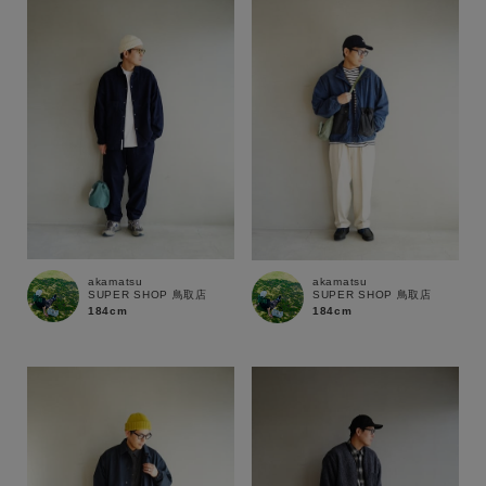
性別
MENS
LADIES
KIDS
カテゴリ
サイズ
akamatsu
akamatsu
SUPER SHOP 鳥取店
SUPER SHOP 鳥取店
ブランド
184cm
184cm