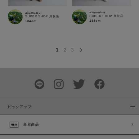
この条件で絞り込む
akamatsu
akamatsu
SUPER SHOP 鳥取店
SUPER SHOP 鳥取店
184cm
184cm
1
2
3
ピックアップ
新着商品