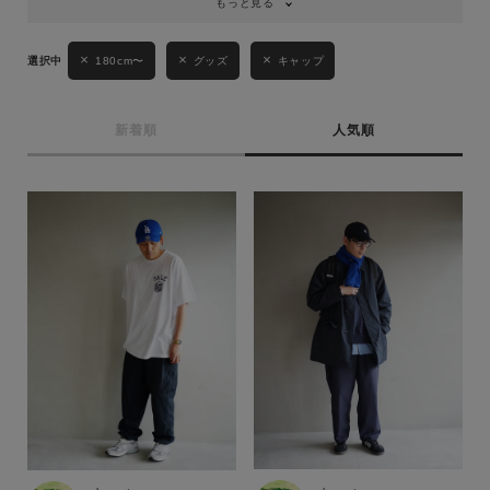
もっと見る
180cm〜
グッズ
キャップ
新着順
人気順