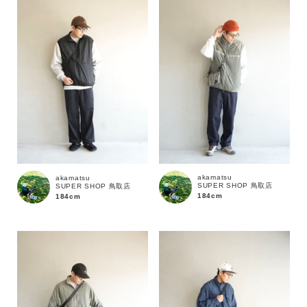
性別
MENS
LADIES
KIDS
カテゴリ
サイズ
akamatsu
akamatsu
SUPER SHOP 鳥取店
SUPER SHOP 鳥取店
ブランド
184cm
184cm