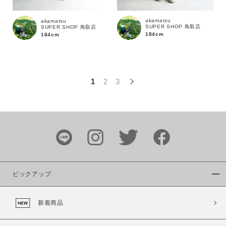
この条件で絞り込む
akamatsu
akamatsu
SUPER SHOP 鳥取店
SUPER SHOP 鳥取店
184cm
184cm
1
2
3
ピックアップ
新着商品