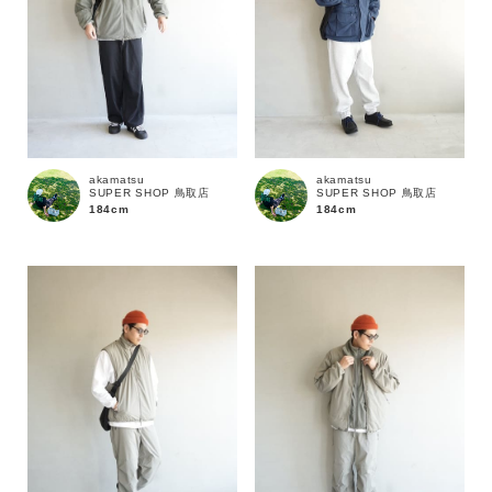
akamatsu
akamatsu
SUPER SHOP 鳥取店
SUPER SHOP 鳥取店
184cm
184cm