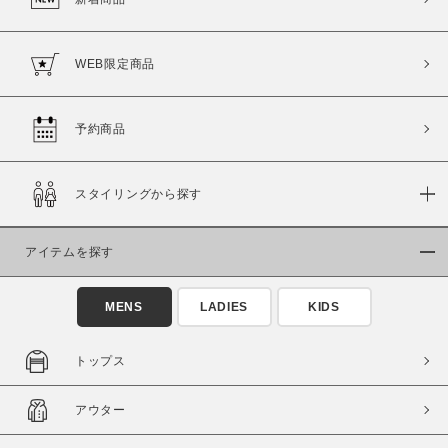
WEB限定商品
予約商品
スタイリングから探す
アイテムを探す
MENS
LADIES
KIDS
トップス
アウター