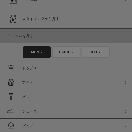
スタイリングから探す
アイテムを探す
MENS
LADIES
KIDS
トップス
アウター
パンツ
シューズ
グッズ