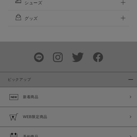
シューズ
グッズ
ピックアップ
新着商品
WEB限定商品
予約商品