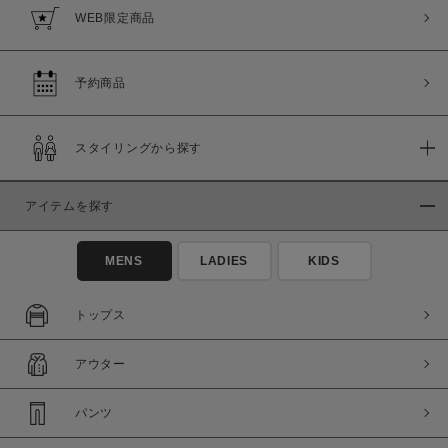
WEB限定商品
予約商品
スタイリングから探す
アイテムを探す
MENS
LADIES
KIDS
トップス
アウター
パンツ