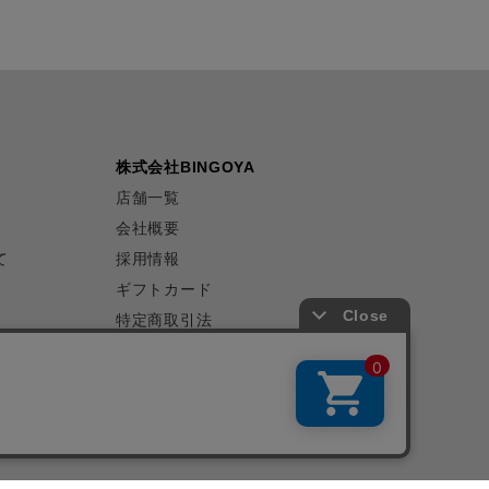
株式会社BINGOYA
店舗一覧
会社概要
て
採用情報
ギフトカード
特定商取引法
プライバシーポリシー
サイトマップ