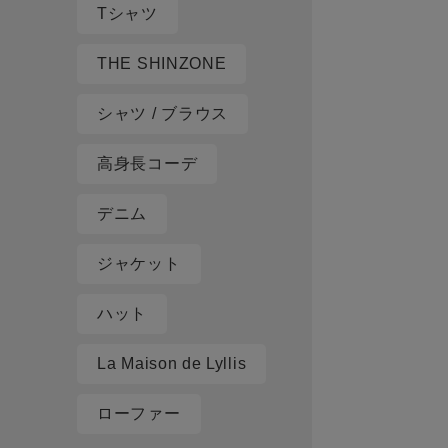
Tシャツ
THE SHINZONE
シャツ / ブラウス
高身長コーデ
デニム
ジャケット
ハット
La Maison de Lyllis
ローファー