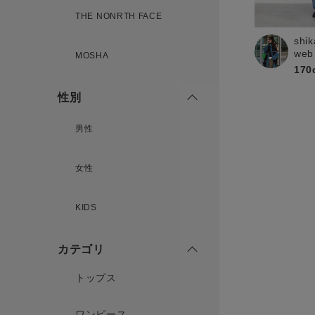
新規会員登録
THE NONRTH FACE
shik
web
MOSHA
170
性別
男性
女性
KIDS
カテゴリ
トップス
ワンピース