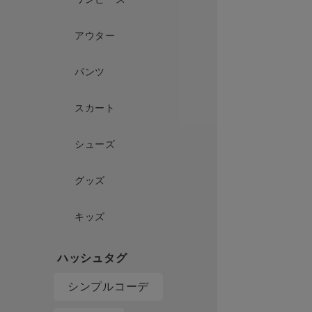
アウター
パンツ
スカート
シューズ
グッズ
キッズ
シンプルコーデ