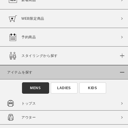
WEB限定商品
予約商品
スタイリングから探す
アイテムを探す
MENS
LADIES
KIDS
トップス
アウター