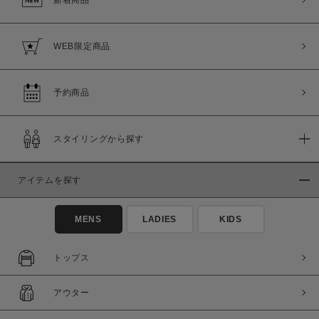
新着商品
WEB限定商品
予約商品
スタイリングから探す
アイテムを探す
MENS
LADIES
KIDS
トップス
アウター