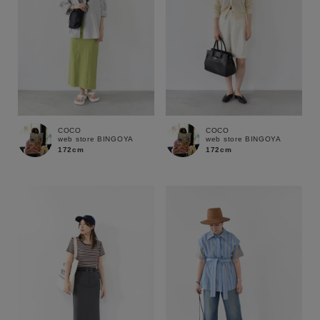
COCO
COCO
web store BINGOYA
web store BINGOYA
172cm
172cm