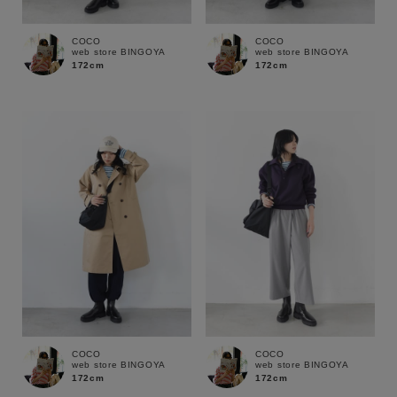
COCO
COCO
web store BINGOYA
web store BINGOYA
172cm
172cm
キーワード
COCO
COCO
web store BINGOYA
web store BINGOYA
172cm
172cm