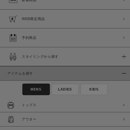
新着商品
WEB限定商品
予約商品
スタイリングから探す
アイテムを探す
MENS
LADIES
KIDS
トップス
アウター