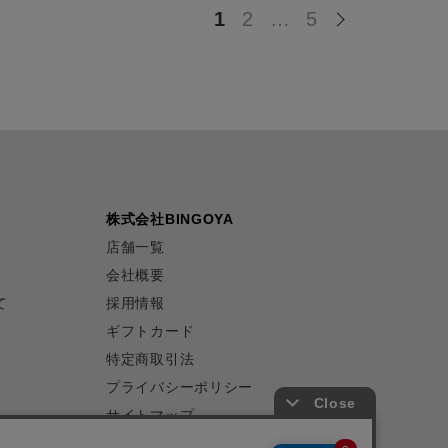
1
2
…
5
株式会社BINGOYA
店舗一覧
会社概要
て
採用情報
ギフトカード
特定商取引法
プライバシーポリシー
サイトマップ