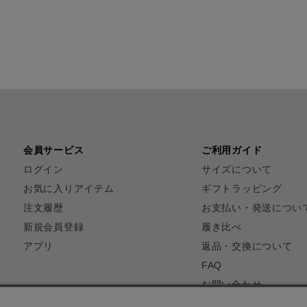
会員サービス
ご利用ガイド
ログイン
サイズについて
お気に入りアイテム
ギフトラッピング
注文履歴
お支払い・発送につい
新規会員登録
履き比べ
アプリ
返品・交換について
FAQ
お問い合わせ