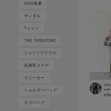
2026春夏
サンダル
Tシャツ
THE SHINZONE
シャツ / ブラウス
高身長コーデ
スニーカー
shik
web
ショルダーバッグ
170
カゴバッグ