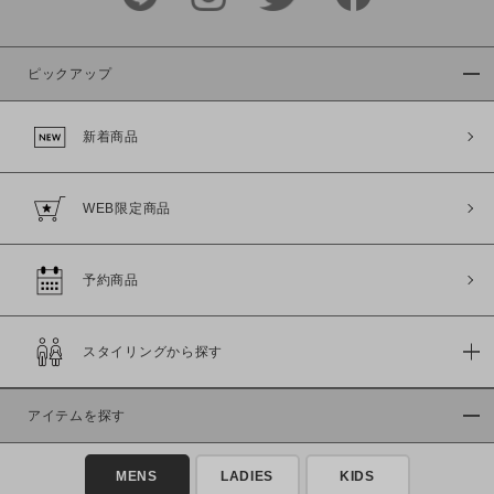
ピックアップ
新着商品
WEB限定商品
予約商品
スタイリングから探す
アイテムを探す
MENS
LADIES
KIDS
この条件で絞り込む