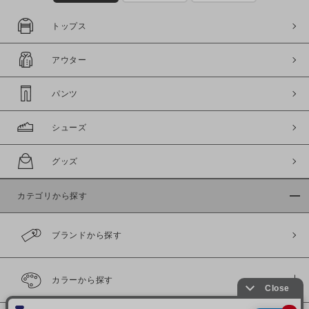
トップス
アウター
パンツ
シューズ
グッズ
カテゴリから探す
ブランドから探す
カラーから探す