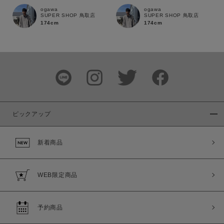
ogawa
ogawa
SUPER SHOP 鳥取店
SUPER SHOP 鳥取店
174cm
174cm
ピックアップ
新着商品
この条件で絞り込む
WEB限定商品
予約商品