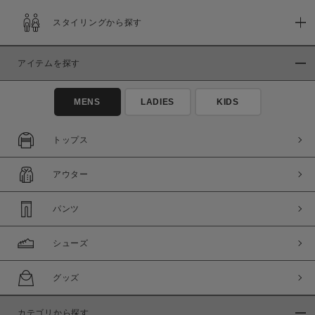
スタイリングから探す
アイテムを探す
MENS
LADIES
KIDS
トップス
アウター
パンツ
シューズ
グッズ
カテゴリから探す