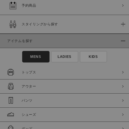
予約商品
この条件で絞り込む
スタイリングから探す
アイテムを探す
MENS
LADIES
KIDS
トップス
アウター
パンツ
シューズ
グッズ