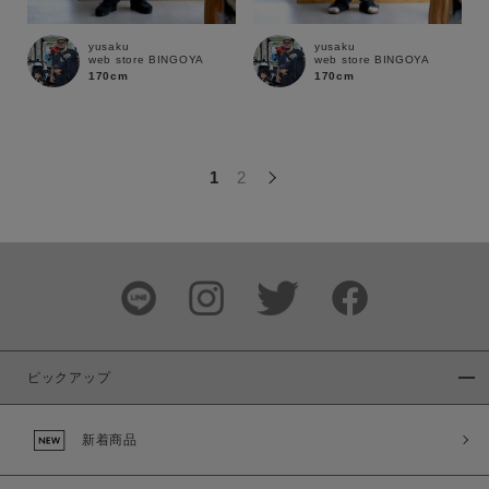
この条件で絞り込む
yusaku
yusaku
web store BINGOYA
web store BINGOYA
170cm
170cm
1
2
ピックアップ
新着商品