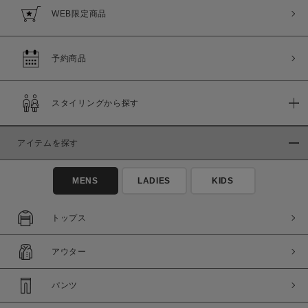
WEB限定商品
予約商品
スタイリングから探す
アイテムを探す
MENS
LADIES
KIDS
トップス
アウター
パンツ