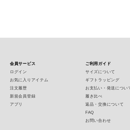
会員サービス
ご利用ガイド
ログイン
サイズについて
お気に入りアイテム
ギフトラッピング
注文履歴
お支払い・発送につい
新規会員登録
履き比べ
アプリ
返品・交換について
FAQ
お問い合わせ