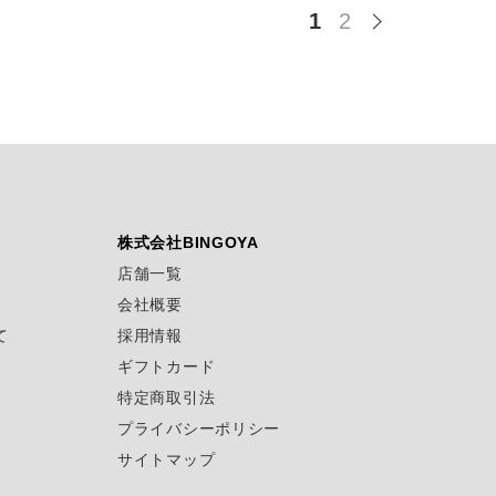
1
2
株式会社BINGOYA
店舗一覧
会社概要
て
採用情報
ギフトカード
特定商取引法
プライバシーポリシー
サイトマップ