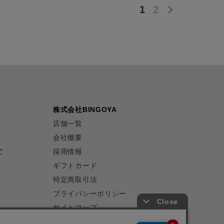
1
2
株式会社BINGOYA
店舗一覧
会社概要
て
採用情報
ギフトカード
特定商取引法
プライバシーポリシー
サイトマップ