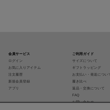
会員サービス
ご利用ガイド
ログイン
サイズについて
お気に入りアイテム
ギフトラッピング
注文履歴
お支払い・発送につい
新規会員登録
履き比べ
アプリ
返品・交換について
FAQ
お問い合わせ