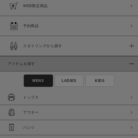
WEB限定商品
予約商品
スタイリングから探す
アイテムを探す
MENS
LADIES
KIDS
トップス
アウター
パンツ