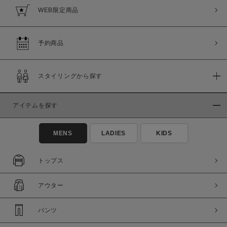
WEB限定商品
予約商品
スタイリングから探す
アイテムを探す
MENS
LADIES
KIDS
トップス
アウター
パンツ