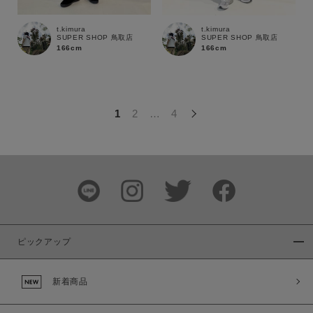
この条件で絞り込む
t.kimura
t.kimura
SUPER SHOP 鳥取店
SUPER SHOP 鳥取店
166cm
166cm
1
2
…
4
ピックアップ
新着商品