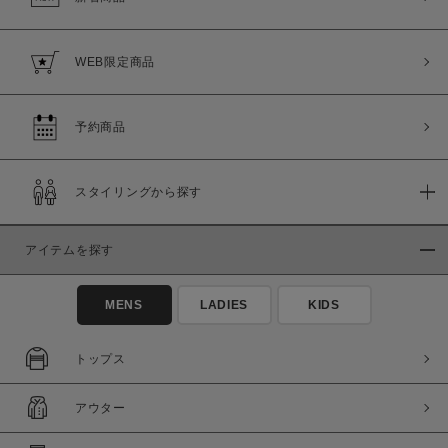
WEB限定商品
予約商品
スタイリングから探す
アイテムを探す
MENS
LADIES
KIDS
トップス
アウター