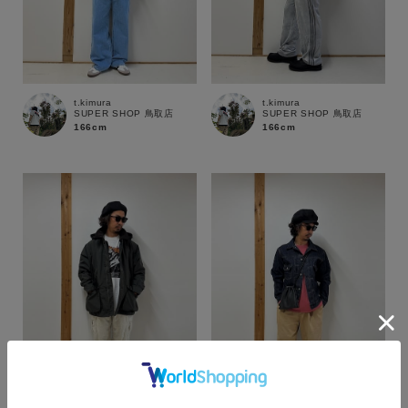
t.kimura
t.kimura
SUPER SHOP 鳥取店
SUPER SHOP 鳥取店
166cm
166cm
カラー