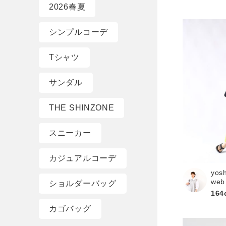
2026春夏
シンプルコーデ
Tシャツ
サンダル
THE SHINZONE
スニーカー
カジュアルコーデ
yos
web
ショルダーバッグ
164
カゴバッグ