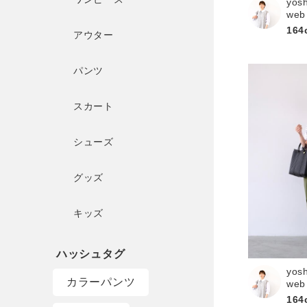
yos
web
164
アウター
パンツ
スカート
シューズ
グッズ
キッズ
yos
カラーパンツ
web
164