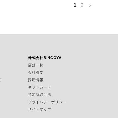
1
2
株式会社BINGOYA
店舗一覧
会社概要
て
採用情報
ギフトカード
特定商取引法
プライバシーポリシー
サイトマップ