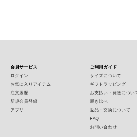
会員サービス
ご利用ガイド
ログイン
サイズについて
お気に入りアイテム
ギフトラッピング
注文履歴
お支払い・発送につい
新規会員登録
履き比べ
アプリ
返品・交換について
FAQ
お問い合わせ