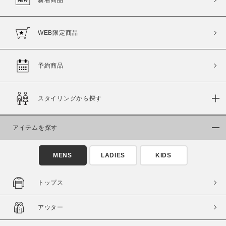
新着商品
WEB限定商品
予約商品
スタイリングから探す
アイテムを探す
MENS
LADIES
KIDS
トップス
アウター