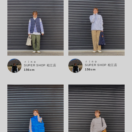
ｒｉｎｏ
ｒｉｎｏ
SUPER SHOP 松江店
SUPER SHOP 松江店
156cm
156cm