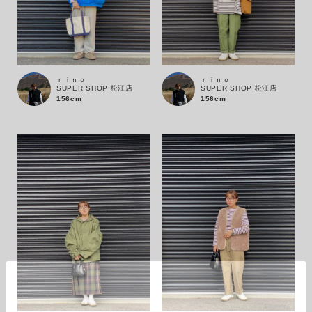
ｒｉｎｏ
ｒｉｎｏ
SUPER SHOP 松江店
SUPER SHOP 松江店
156cm
156cm
カラー