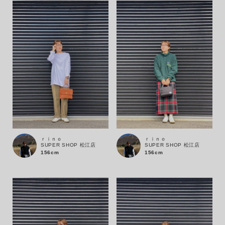
ｒｉｎｏ
ｒｉｎｏ
SUPER SHOP 松江店
SUPER SHOP 松江店
156cm
156cm