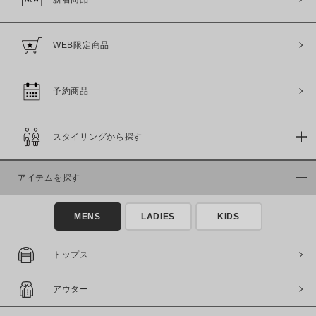
WEB限定商品
予約商品
スタイリングから探す
アイテムを探す
MENS
LADIES
KIDS
トップス
アウター