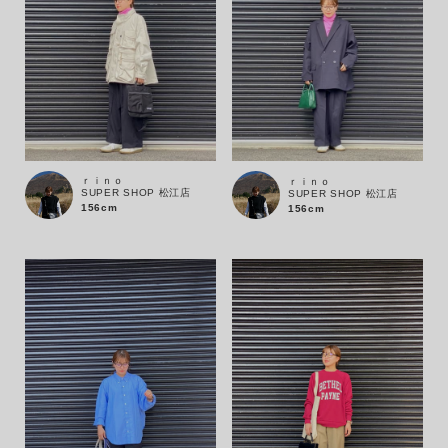
ｒｉｎｏ
ｒｉｎｏ
SUPER SHOP 松江店
SUPER SHOP 松江店
156cm
156cm