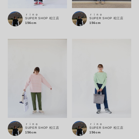
ｒｉｎｏ
ｒｉｎｏ
SUPER SHOP 松江店
SUPER SHOP 松江店
156cm
156cm
キーワード
ｒｉｎｏ
ｒｉｎｏ
SUPER SHOP 松江店
SUPER SHOP 松江店
156cm
156cm