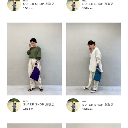
mai
mai
SUPER SHOP 鳥取店
SUPER SHOP 鳥取店
158cm
158cm
カテゴリ
サイズ
ブランド
mai
mai
SUPER SHOP 鳥取店
SUPER SHOP 鳥取店
158cm
158cm