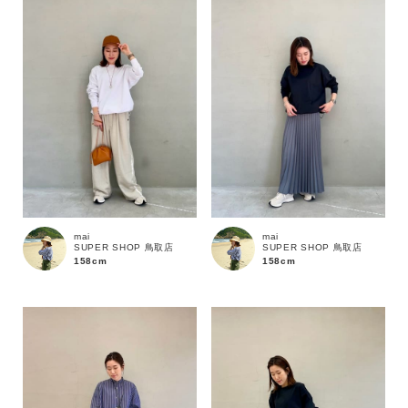
mai
mai
SUPER SHOP 鳥取店
SUPER SHOP 鳥取店
158cm
158cm
カラー