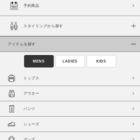
予約商品
この条件で絞り込む
スタイリングから探す
アイテムを探す
MENS
LADIES
KIDS
トップス
アウター
パンツ
シューズ
グッズ