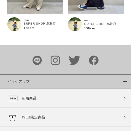
mai
mai
SUPER SHOP 鳥取店
SUPER SHOP 鳥取店
158cm
158cm
ピックアップ
新着商品
WEB限定商品