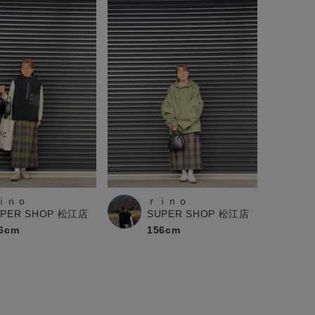
ｉｎｏ
ｒｉｎｏ
UPER SHOP 松江店
SUPER SHOP 松江店
6cm
156cm