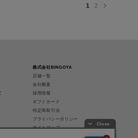
1
2
株式会社BINGOYA
店舗一覧
会社概要
て
採用情報
ギフトカード
特定商取引法
プライバシーポリシー
サイトマップ