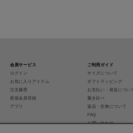
会員サービス
ご利用ガイド
ログイン
サイズについて
お気に入りアイテム
ギフトラッピング
注文履歴
お支払い・発送につい
新規会員登録
履き比べ
アプリ
返品・交換について
FAQ
お問い合わせ