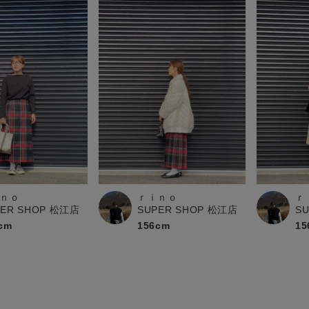
ｎｏ
ｒｉｎｏ
ｒ
PER SHOP 松江店
SUPER SHOP 松江店
S
cm
156cm
15