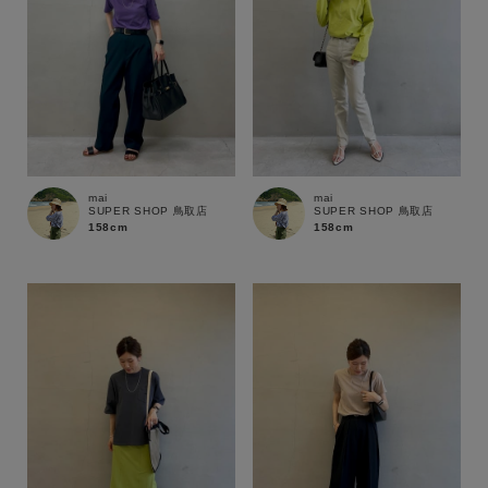
mai
mai
SUPER SHOP 鳥取店
SUPER SHOP 鳥取店
158cm
158cm