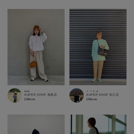
性別
MENS
LADIES
KIDS
カテゴリ
サイズ
ブランド
mai
ｒｉｎｏ
SUPER SHOP 鳥取店
SUPER SHOP 松江店
158cm
156cm