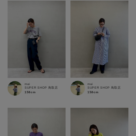
mai
mai
SUPER SHOP 鳥取店
SUPER SHOP 鳥取店
158cm
158cm