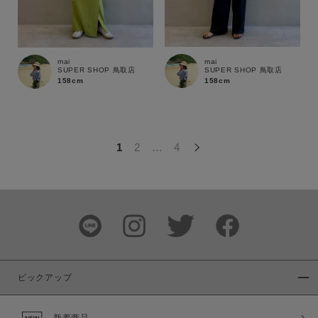
この条件で絞り込む
mai
mai
SUPER SHOP 鳥取店
SUPER SHOP 鳥取店
158cm
158cm
1
2
…
4
ピックアップ
新着商品