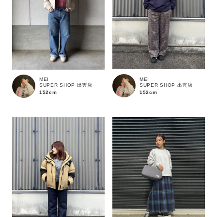
MEI
MEI
SUPER SHOP 出雲店
SUPER SHOP 出雲店
152cm
152cm