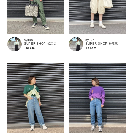
syuka
syuka
SUPER SHOP 松江店
SUPER SHOP 松江店
151cm
151cm