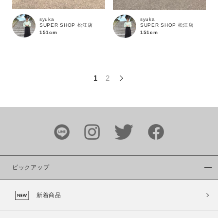
この条件で絞り込む
syuka
syuka
SUPER SHOP 松江店
SUPER SHOP 松江店
151cm
151cm
1
2
ピックアップ
新着商品