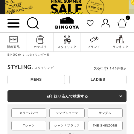
0
新着商品
カテゴリ
スタイリング
ブランド
ランキング
BINGOYA
スタイリング一覧
STYLING
28
件中
1
-
20
件表示
MENS
LADIES
詳細検索
manage_search
絞り込んで検索する
カラーパンツ
シンプルコーデ
サンダル
Tシャツ
シャツ / ブラウス
THE SHINZONE