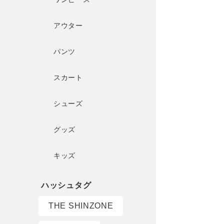
アウター
パンツ
スカート
シューズ
グッズ
キッズ
THE SHINZONE