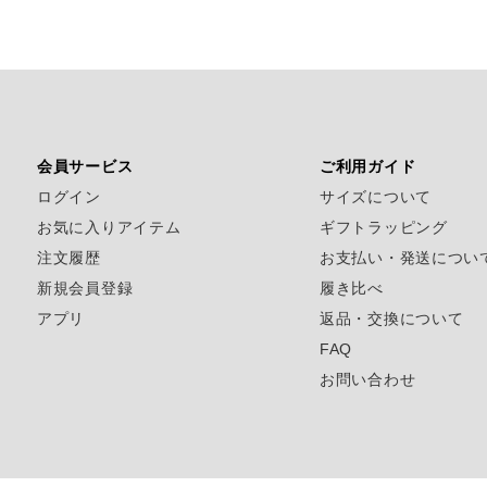
会員サービス
ご利用ガイド
ログイン
サイズについて
お気に入りアイテム
ギフトラッピング
注文履歴
お支払い・発送につい
新規会員登録
履き比べ
アプリ
返品・交換について
FAQ
お問い合わせ