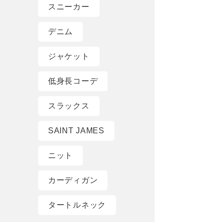
スニーカー
デニム
ジャケット
低身長コーデ
スラックス
SAINT JAMES
ニット
カーディガン
タートルネック