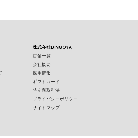
株式会社BINGOYA
店舗一覧
会社概要
て
採用情報
ギフトカード
特定商取引法
プライバシーポリシー
サイトマップ