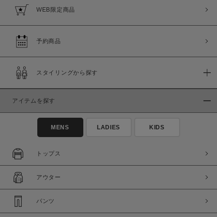
WEB限定商品
予約商品
スタイリングから探す
アイテムを探す
MENS
LADIES
KIDS
トップス
アウター
パンツ