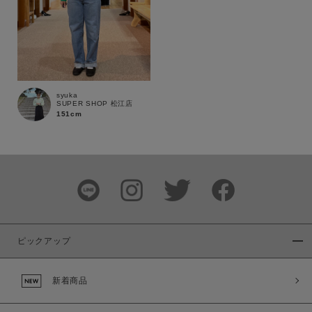
syuka
この条件で絞り込む
SUPER SHOP 松江店
151cm
ピックアップ
新着商品