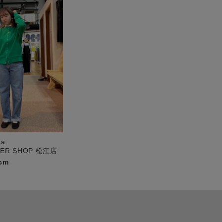
ka
PER SHOP 松江店
cm