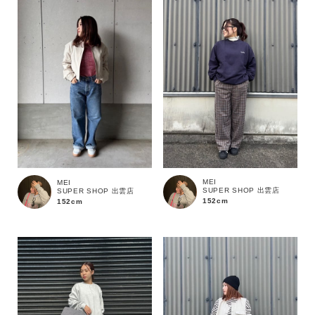
性別
MENS
LADIES
KIDS
カテゴリ
サイズ
MEI
MEI
SUPER SHOP 出雲店
SUPER SHOP 出雲店
ブランド
152cm
152cm