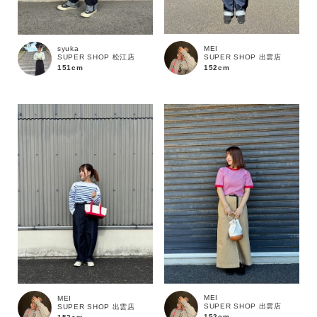
MEI
syuka
SUPER SHOP 出雲店
SUPER SHOP 松江店
152cm
151cm
カラー
MEI
MEI
SUPER SHOP 出雲店
SUPER SHOP 出雲店
152cm