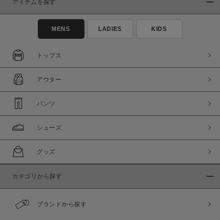
アイテムを探す
MENS
LADIES
KIDS
トップス
アウター
この条件で絞り込む
パンツ
シューズ
グッズ
カテゴリから探す
ブランドから探す