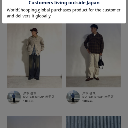
183cm
170cm
価格
～
商品タイプ
通常商品
予約商品
セール価格
WEB限定
在庫
岸本 優哉
岸本 優哉
SUPER SHOP 米子店
SUPER SHOP 米子店
在庫あり
在庫なし含む
183cm
183cm