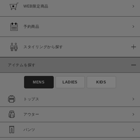
WEB限定商品
予約商品
スタイリングから探す
アイテムを探す
MENS
LADIES
KIDS
トップス
アウター
パンツ