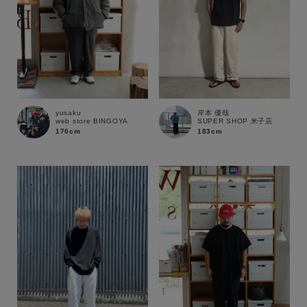
yusaku
岸本 優哉
web store BINGOYA
SUPER SHOP 米子店
170cm
183cm