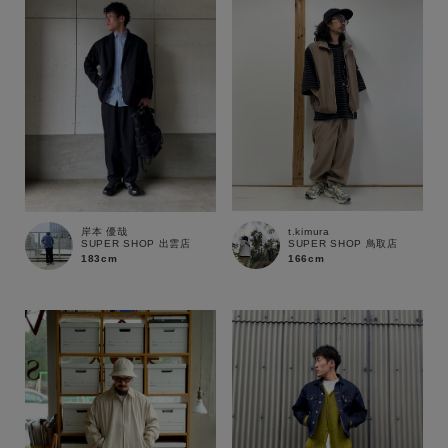
t.kimura
岸本 優哉
SUPER SHOP 鳥取店
SUPER SHOP 出雲店
166cm
183cm