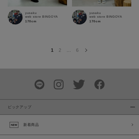
この条件で絞り込む
yusaku
yusaku
web store BINGOYA
web store BINGOYA
170cm
170cm
1
2
…
6
ピックアップ
新着商品