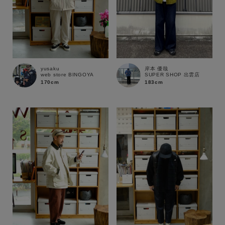
yusaku
岸本 優哉
web store BINGOYA
SUPER SHOP 出雲店
170cm
183cm