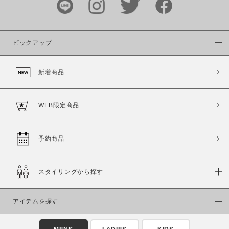
ピックアップ
新着商品
WEB限定商品
予約商品
スタイリングから探す
アイテムを探す