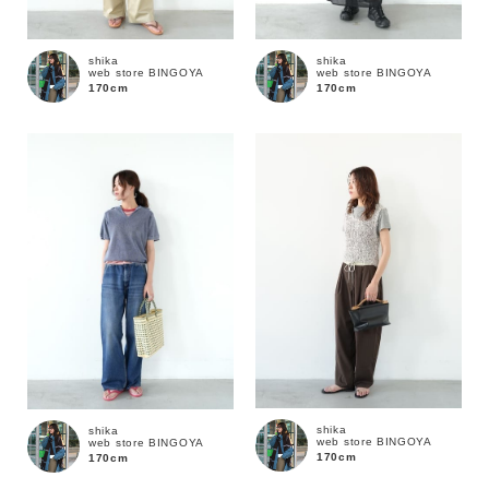
shika
shika
web store BINGOYA
web store BINGOYA
170cm
170cm
shika
shika
web store BINGOYA
web store BINGOYA
170cm
170cm