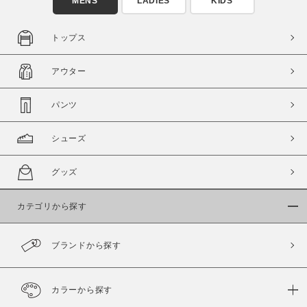
MENS
LADIES
KIDS
トップス
アウター
パンツ
シューズ
グッズ
カテゴリから探す
ブランドから探す
カラーから探す