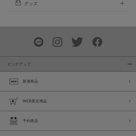
グッズ
ピックアップ
新着商品
WEB限定商品
予約商品