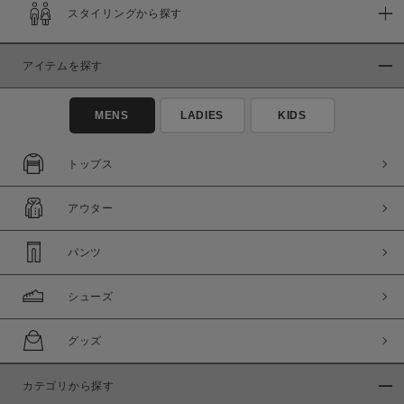
スタイリングから探す
アイテムを探す
MENS
LADIES
KIDS
トップス
アウター
パンツ
シューズ
グッズ
カテゴリから探す