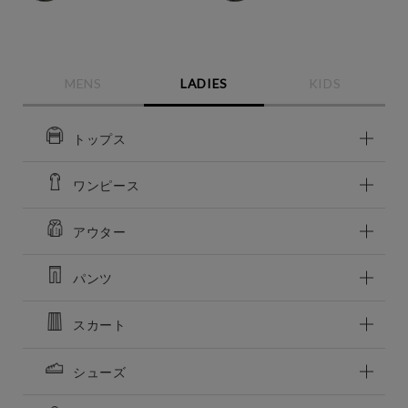
MENS
LADIES
KIDS
この条件で絞り込む
トップス
ワンピース
アウター
パンツ
スカート
シューズ