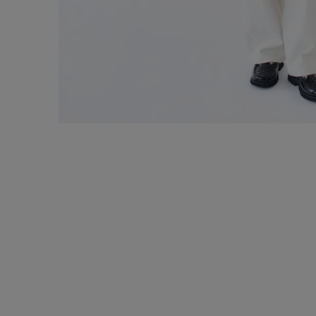
お気に入りアイテム
注文履歴
新規会員登録