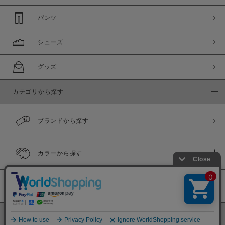
パンツ
シューズ
グッズ
カテゴリから探す
ブランドから探す
カラーから探す
履き比べ可能商品
©
BINGOYA Co,.Ltd.