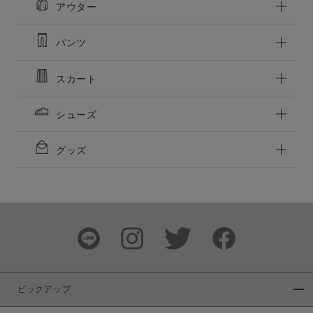
アウター
パンツ
スカート
シューズ
グッズ
ピックアップ