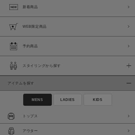
新着商品
WEB限定商品
予約商品
スタイリングから探す
アイテムを探す
MENS
LADIES
KIDS
トップス
アウター