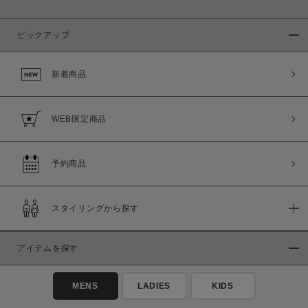
ピックアップ
新着商品
WEB限定商品
予約商品
スタイリングから探す
アイテムを探す
MENS
LADIES
KIDS