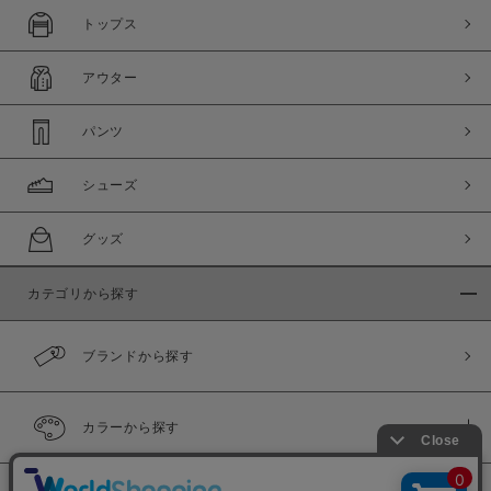
トップス
アウター
パンツ
シューズ
グッズ
カテゴリから探す
ブランドから探す
カラーから探す