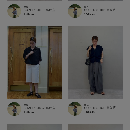
mai
mai
SUPER SHOP 鳥取店
SUPER SHOP 鳥取店
158cm
158cm
mai
mai
SUPER SHOP 鳥取店
SUPER SHOP 鳥取店
158cm
158cm