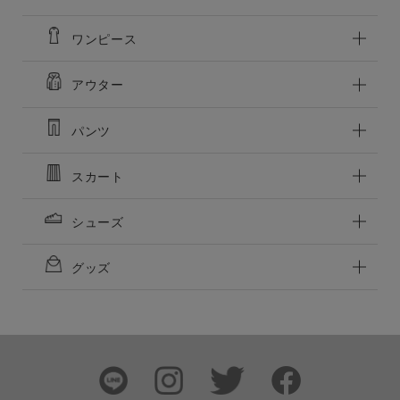
この条件で絞り込む
ワンピース
アウター
パンツ
スカート
シューズ
グッズ