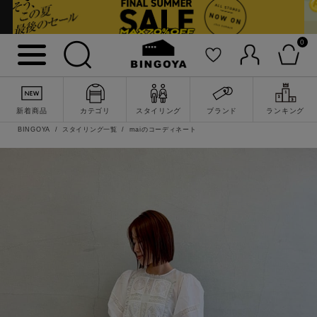
0
新着商品
カテゴリ
スタイリング
ブランド
ランキング
BINGOYA
スタイリング一覧
maiのコーディネート
詳細検索