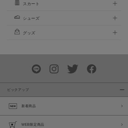
スカート
シューズ
グッズ
ピックアップ
新着商品
WEB限定商品