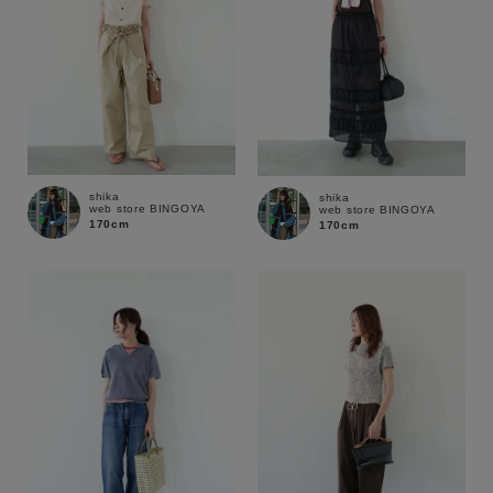
在庫
在庫あり
在庫なし含む
shika
shika
web store BINGOYA
web store BINGOYA
170cm
170cm