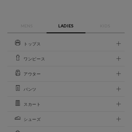
MENS
LADIES
KIDS
トップス
ワンピース
この条件で絞り込む
アウター
パンツ
スカート
シューズ