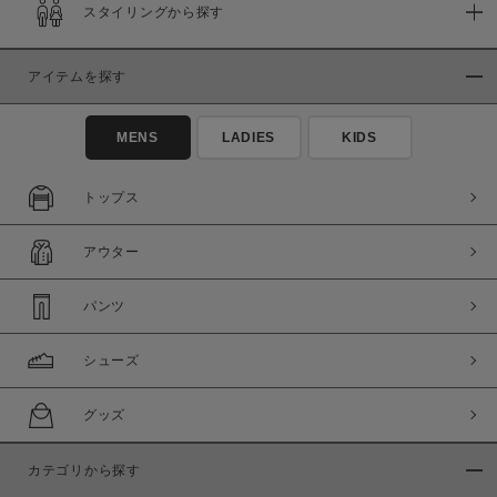
スタイリングから探す
アイテムを探す
MENS
LADIES
KIDS
トップス
アウター
パンツ
シューズ
グッズ
カテゴリから探す