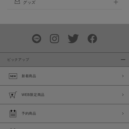
グッズ
ピックアップ
新着商品
WEB限定商品
予約商品