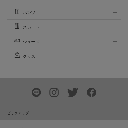
パンツ
スカート
シューズ
グッズ
ピックアップ