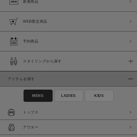
新着商品
WEB限定商品
予約商品
スタイリングから探す
アイテムを探す
MENS
LADIES
KIDS
トップス
アウター