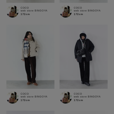
通常商品
予約商品
COCO
COCO
web store BINGOYA
web store BINGOYA
172cm
172cm
セール価格
WEB限定
在庫
在庫あり
在庫なし含む
COCO
COCO
web store BINGOYA
web store BINGOYA
172cm
172cm