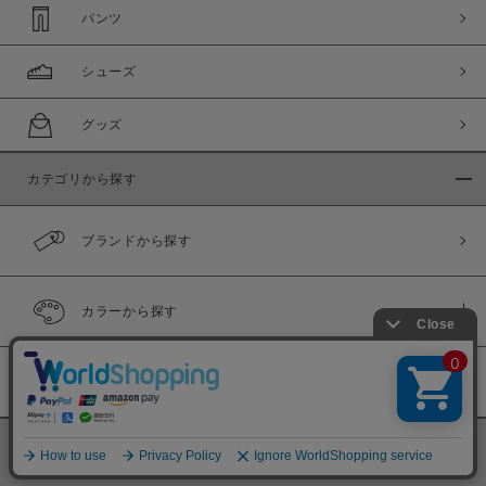
パンツ
シューズ
グッズ
カテゴリから探す
ブランドから探す
カラーから探す
履き比べ可能商品
©
BINGOYA Co,.Ltd.