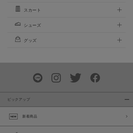
スカート
シューズ
グッズ
ピックアップ
新着商品