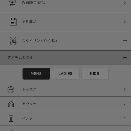
WEB限定商品
予約商品
スタイリングから探す
アイテムを探す
MENS
LADIES
KIDS
トップス
アウター
パンツ