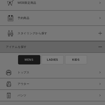
WEB限定商品
予約商品
スタイリングから探す
アイテムを探す
MENS
LADIES
KIDS
トップス
アウター
パンツ