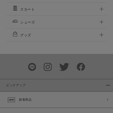
この条件で絞り込む
スカート
シューズ
グッズ
ピックアップ
新着商品