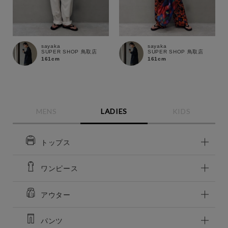
sayaka
sayaka
SUPER SHOP 鳥取店
SUPER SHOP 鳥取店
161cm
161cm
MENS
LADIES
KIDS
トップス
ワンピース
アウター
パンツ