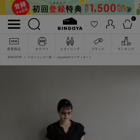
0
新着商品
カテゴリ
スタイリング
ブランド
ランキング
BINGOYA
スタイリング一覧
sayakaのコーディネート
詳細検索