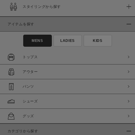
スタイリングから探す
アイテムを探す
MENS
LADIES
KIDS
トップス
アウター
パンツ
シューズ
グッズ
カテゴリから探す