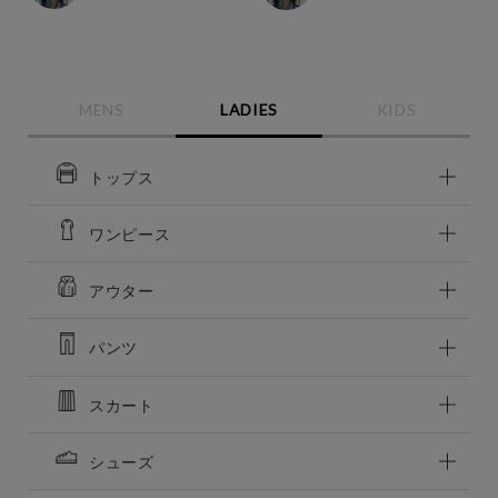
MENS
LADIES
KIDS
トップス
ワンピース
アウター
パンツ
スカート
この条件で絞り込む
シューズ