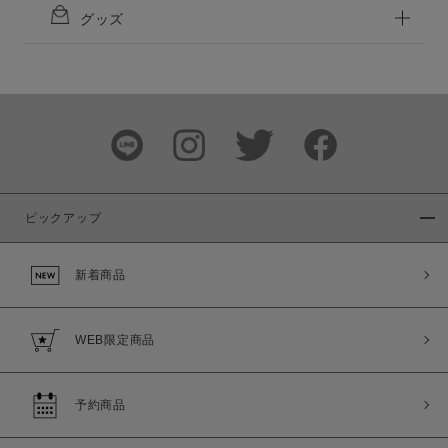
グッズ
ピックアップ
新着商品
WEB限定商品
予約商品