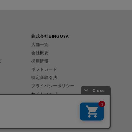
株式会社BINGOYA
店舗一覧
会社概要
て
採用情報
ギフトカード
特定商取引法
プライバシーポリシー
サイトマップ