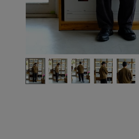
注文履歴
新規会員登録