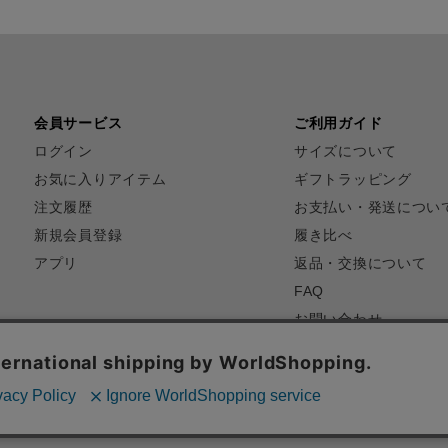
会員サービス
ご利用ガイド
ログイン
サイズについて
お気に入りアイテム
ギフトラッピング
注文履歴
お支払い・発送につい
新規会員登録
履き比べ
アプリ
返品・交換について
FAQ
お問い合わせ