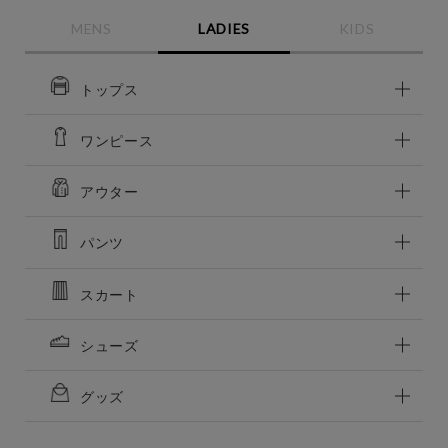
MENS
LADIES
KIDS
この条件で絞り込む
トップス
ワンピース
アウター
パンツ
スカート
シューズ
グッズ