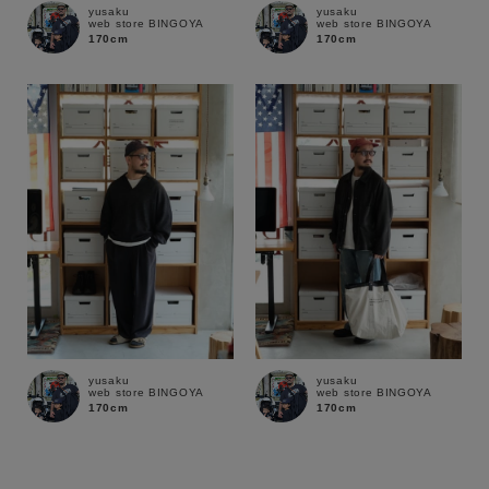
yusaku
yusaku
web store BINGOYA
web store BINGOYA
170cm
170cm
yusaku
yusaku
web store BINGOYA
web store BINGOYA
170cm
170cm