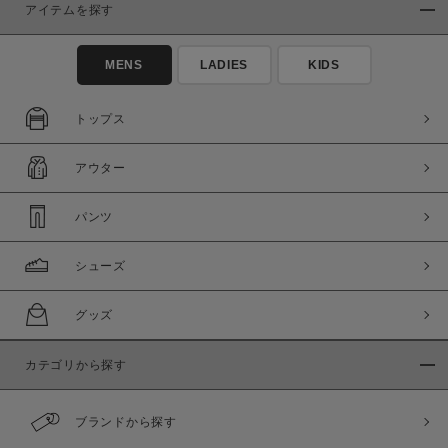
アイテムを探す
MENS
LADIES
KIDS
トップス
アウター
パンツ
シューズ
グッズ
カテゴリから探す
ブランドから探す