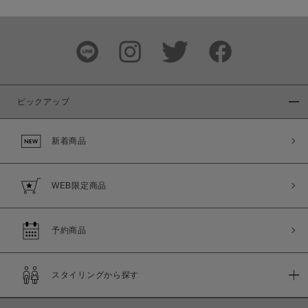
ピックアップ
新着商品
WEB限定商品
予約商品
スタイリングから探す