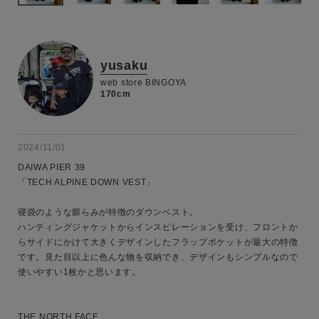
yusaku
web store BINGOYA
170cm
2024/11/01
DAIWA PIER 39

「TECH ALPINE DOWN VEST」

寝袋のような膨らみが特徴のダウンベスト。

ハンティングジャケットからインスピレーションを受け、フロントか
らサイドにかけて大きくデザインしたフラップポケットが最大の特徴
です。見た目以上に色んな物を収納でき、デザインもシンプルなので
使いやすい1枚かと思います。

THE NORTH FACE
