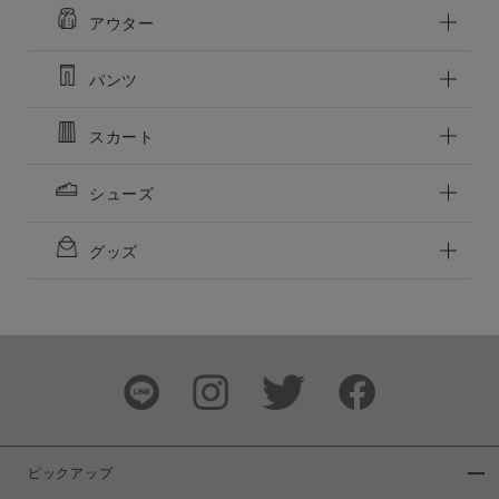
アウター
パンツ
スカート
シューズ
グッズ
ピックアップ