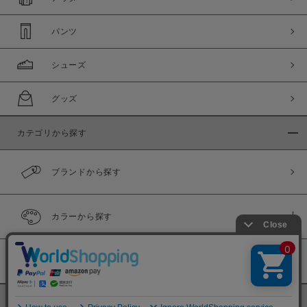
パンツ
シューズ
グッズ
カテゴリから探す
ブランドから探す
カラーから探す
履き比べ可能商品
©
BINGOYA Co,.Ltd.