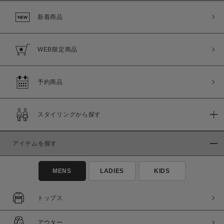
新着商品
WEB限定商品
予約商品
スタイリングから探す
アイテムを探す
MENS
LADIES
KIDS
トップス
アウター