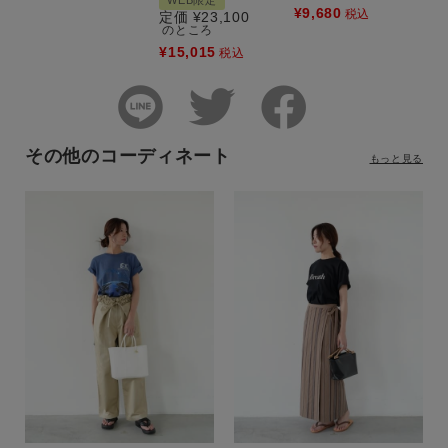
¥
9,680
税込
定価
¥
23,100
のところ
¥
15,015
税込
その他のコーディネート
もっと見る