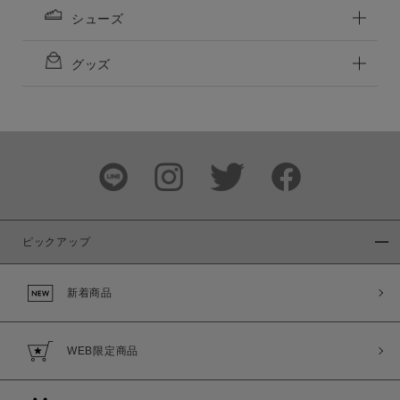
シューズ
グッズ
ピックアップ
新着商品
WEB限定商品