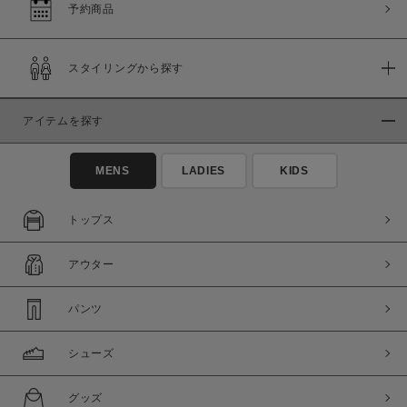
予約商品
スタイリングから探す
アイテムを探す
MENS
LADIES
KIDS
トップス
アウター
パンツ
シューズ
グッズ