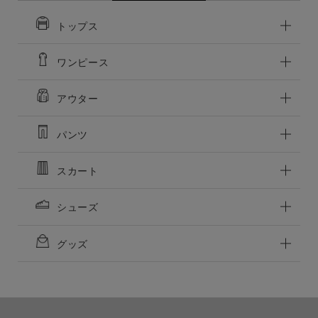
トップス
この条件で絞り込む
ワンピース
アウター
パンツ
スカート
シューズ
グッズ