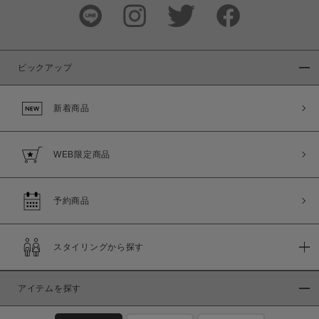
ピックアップ
新着商品
WEB限定商品
予約商品
スタイリングから探す
アイテムを探す