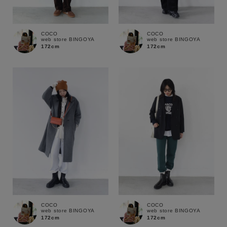
COCO
COCO
web store BINGOYA
web store BINGOYA
172cm
172cm
COCO
COCO
web store BINGOYA
web store BINGOYA
172cm
172cm