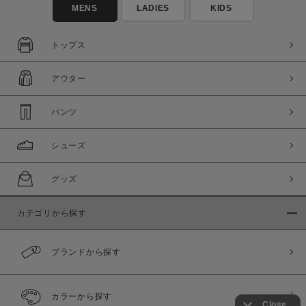
MENS
LADIES
KIDS
トップス
アウター
パンツ
シューズ
グッズ
カテゴリから探す
ブランドから探す
カラーから探す