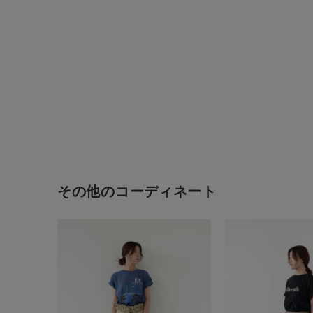
その他のコーディネート