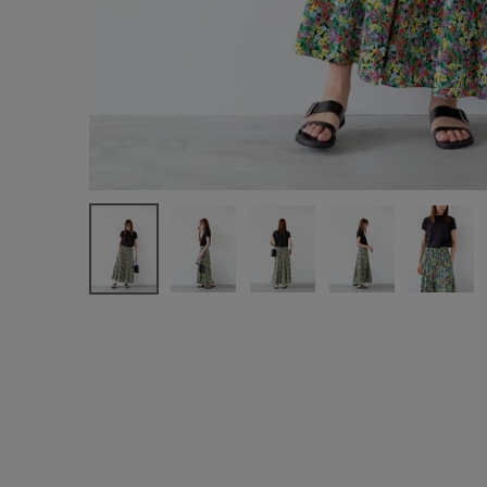
新規会員登録